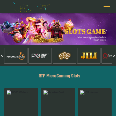
RTP MicroGaming Slots