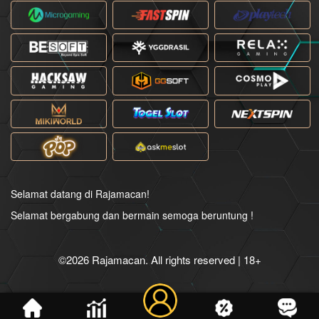
Selamat datang di Rajamacan!
Selamat bergabung dan bermain semoga beruntung !
©2026 Rajamacan. All rights reserved | 18+