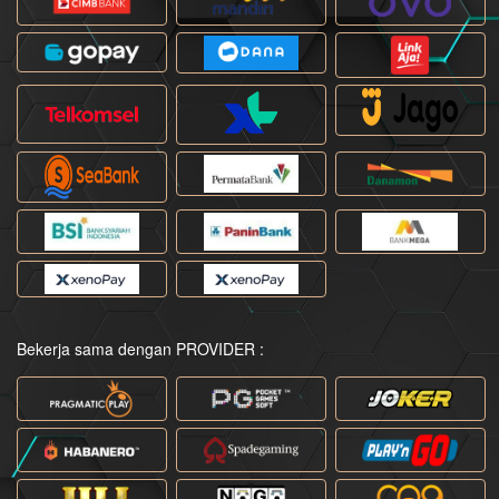
Bekerja sama dengan PROVIDER :